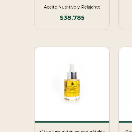
Aceite Nutritivo y Relajante
$38.785