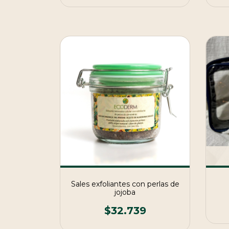
Sales exfoliantes con perlas de
jojoba
$32.739