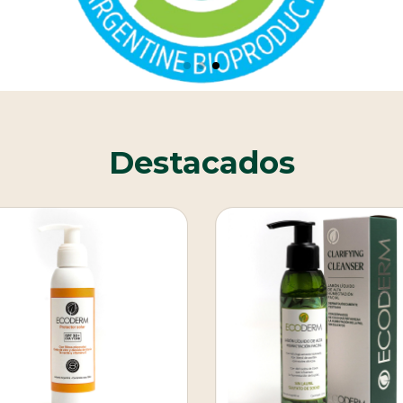
Destacados