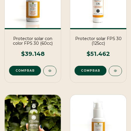
Protector solar con
Protector solar FPS 30
color FPS 30 (60cc)
(125cc)
$39.148
$51.462