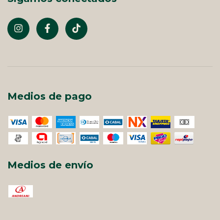
Medios de pago
Medios de envío