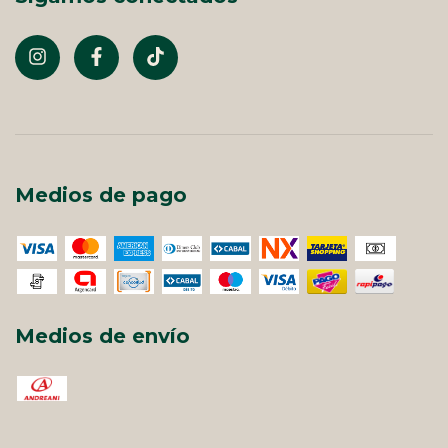
Medios de pago
Medios de envío