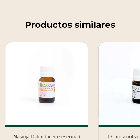
Productos similares
Naranja Dulce (aceite esencial)
D - descontrac